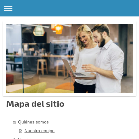
Mapa del sitio
Quiénes somos
Nuestro equipo